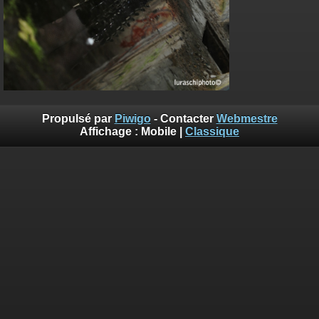
Propulsé par
Piwigo
- Contacter
Webmestre
Affichage :
Mobile
|
Classique