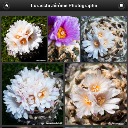
Luraschi Jérôme Photographe