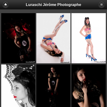
Luraschi Jérôme Photographe