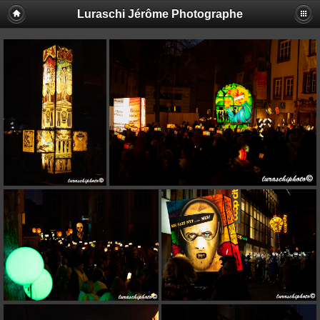
Luraschi Jérôme Photographe